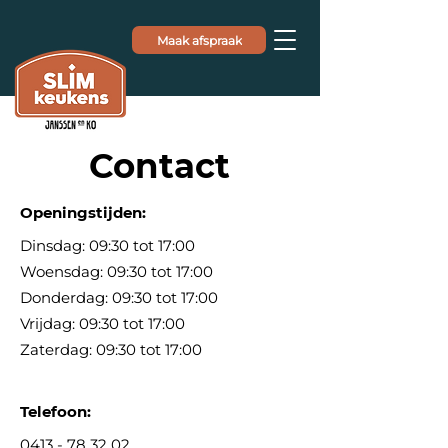
Maak afspraak
Contact
Openingstijden:
Dinsdag: 09:30 tot 17:00
Woensdag: 09:30 tot 17:00
Donderdag: 09:30 tot 17:00
Vrijdag: 09:30 tot 17:00
Zaterdag: 09:30 tot 17:00
Telefoon:
0413 - 78 32 02