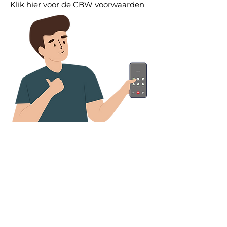
Klik
hier
voor de CBW voorwaarden